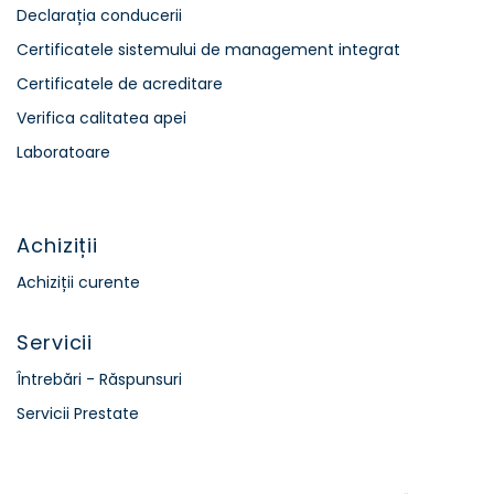
Declarația conducerii
Certificatele sistemului de management integrat
Certificatele de acreditare
Verifica calitatea apei
Laboratoare
Achiziții
Achiziții curente
Servicii
Întrebări - Răspunsuri
Servicii Prestate