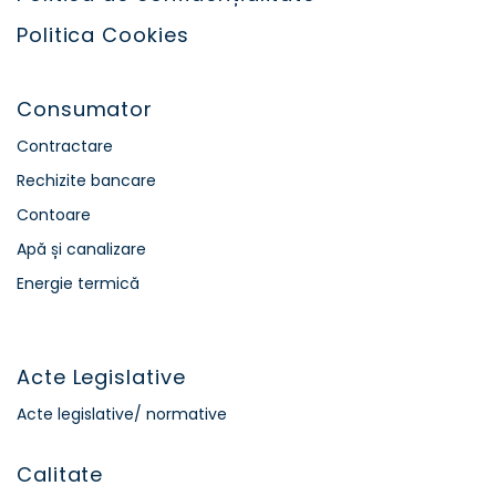
Politica Cookies
Consumator
Contractare
Rechizite bancare
Contoare
Apă și canalizare
Energie termică
Acte Legislative
Acte legislative/ normative
Calitate