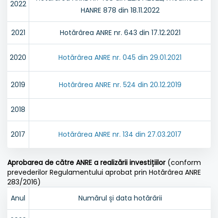
2022
HANRE 878 din 18.11.2022
2021
Hotărârea ANRE nr. 643 din 17.12.2021
2020
Hotărârea ANRE nr. 045 din 29.01.2021
2019
Hotărârea ANRE nr. 524 din 20.12.2019
2018
2017
Hotărârea ANRE nr. 134 din 27.03.2017
Aprobarea de către ANRE a realizării investițiilor
(conform
prevederilor Regulamentului aprobat prin Hotărârea ANRE
283/2016)
Anul
Numărul și data hotărârii