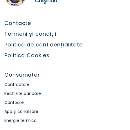
Chişinău”
Contacte
Termeni și condiții
Politica de confidențialitate
Politica Cookies
Consumator
Contractare
Rechizite bancare
Contoare
Apă și canalizare
Energie termică