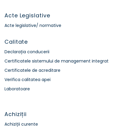
Acte Legislative
Acte legislative/ normative
Calitate
Declarația conducerii
Certificatele sistemului de management integrat
Certificatele de acreditare
Verifica calitatea apei
Laboratoare
Achiziții
Achiziții curente