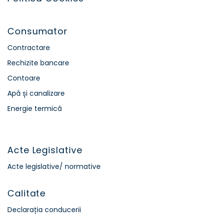
Consumator
Contractare
Rechizite bancare
Contoare
Apă și canalizare
Energie termică
Acte Legislative
Acte legislative/ normative
Calitate
Declarația conducerii