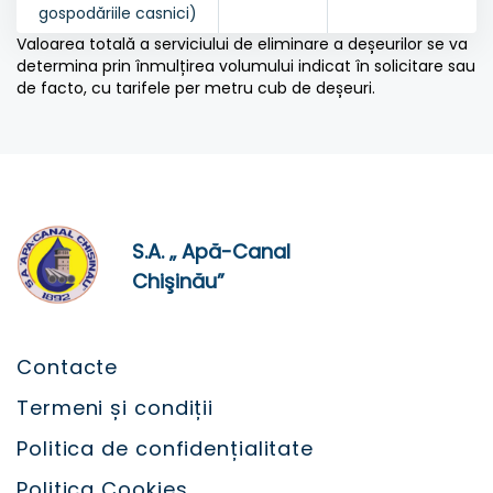
gospodăriile casnici)
Valoarea totală a serviciului de eliminare a deșeurilor se va
determina prin înmulțirea volumului indicat în solicitare sau
de facto, cu tarifele per metru cub de deșeuri.
S.A. „ Apă-Canal
Chişinău”
Contacte
Termeni și condiții
Politica de confidențialitate
Politica Cookies