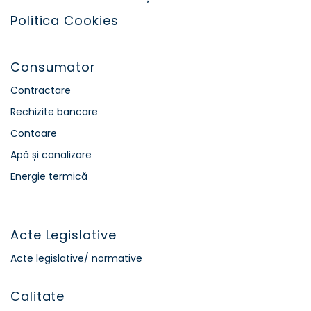
Politica Cookies
Consumator
Contractare
Rechizite bancare
Contoare
Apă și canalizare
Energie termică
Acte Legislative
Acte legislative/ normative
Calitate