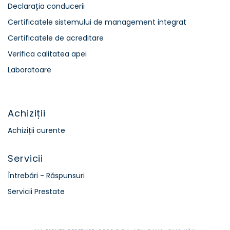
Declarația conducerii
Certificatele sistemului de management integrat
Certificatele de acreditare
Verifica calitatea apei
Laboratoare
Achiziții
Achiziții curente
Servicii
Întrebări - Răspunsuri
Servicii Prestate