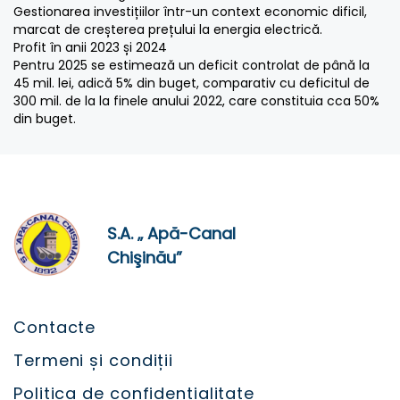
Gestionarea investițiilor într-un context economic dificil,
marcat de creșterea prețului la energia electrică.
Profit în anii 2023 și 2024
Pentru 2025 se estimează un deficit controlat de până la
45 mil. lei, adică 5% din buget, comparativ cu deficitul de
300 mil. de la la finele anului 2022, care constituia cca 50%
din buget.
S.A. „ Apă-Canal
Chişinău”
Contacte
Termeni și condiții
Politica de confidențialitate