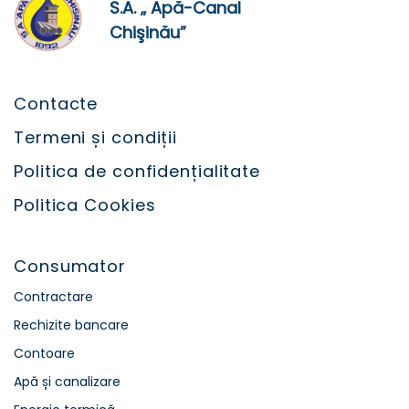
S.A. „ Apă-Canal
Chişinău”
Contacte
Termeni și condiții
Politica de confidențialitate
Politica Cookies
Consumator
Contractare
Rechizite bancare
Contoare
Apă și canalizare