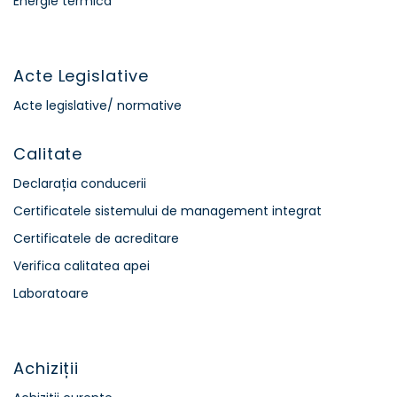
Energie termică
Acte Legislative
Acte legislative/ normative
Calitate
Declarația conducerii
Certificatele sistemului de management integrat
Certificatele de acreditare
Verifica calitatea apei
Laboratoare
Achiziții