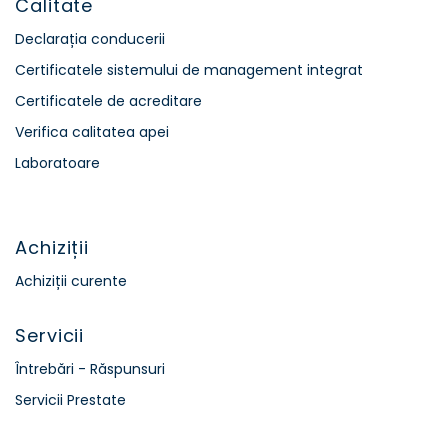
Calitate
Declarația conducerii
Certificatele sistemului de management integrat
Certificatele de acreditare
Verifica calitatea apei
Laboratoare
Achiziții
Achiziții curente
Servicii
Întrebări - Răspunsuri
Servicii Prestate