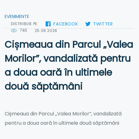
EVENIMENTE
FACEBOOK
TWITTER
DISTRIBUIE PE:
783
25.06.2026
Cișmeaua din Parcul „Valea
Morilor”, vandalizată pentru
a doua oară în ultimele
două săptămâni
Cișmeaua din Parcul „Valea Morilor”, vandalizată
pentru a doua oară în ultimele două săptămâni