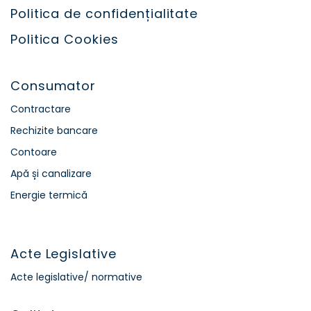
Politica de confidențialitate
Politica Cookies
Consumator
Contractare
Rechizite bancare
Contoare
Apă și canalizare
Energie termică
Acte Legislative
Acte legislative/ normative